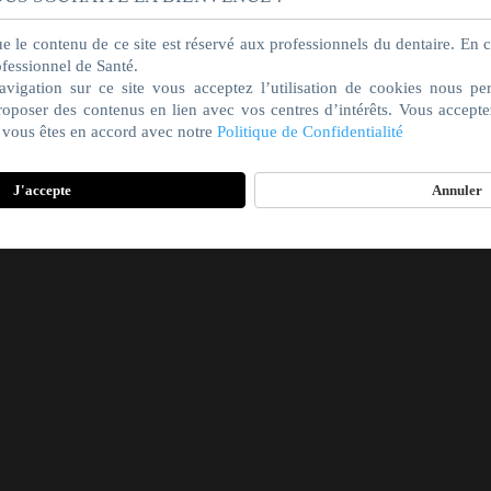
le contenu de ce site est réservé aux professionnels du dentaire. En c
ofessionnel de Santé.
vigation sur ce site vous acceptez l’utilisation de cookies nous pe
oposer des contenus en lien avec vos centres d’intérêts. Vous accepte
et vous êtes en accord avec notre
Politique de Confidentialité
J'accepte
Annuler