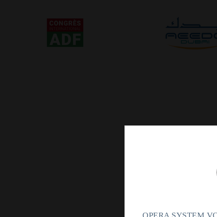
OPERA SYSTEM VO