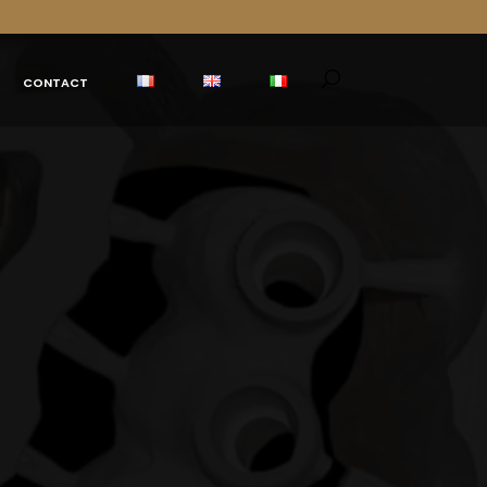
CONTACT