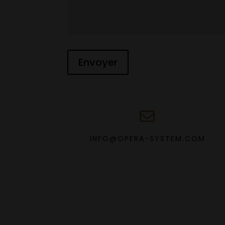
INFO@OPERA-SYSTEM.COM