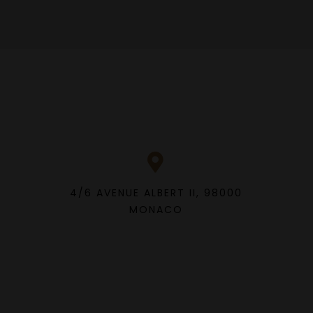
4/6 AVENUE ALBERT II, 98000
MONACO