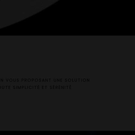
 EN VOUS PROPOSANT UNE SOLUTION
UTE SIMPLICITÉ ET SÉRÉNITÉ