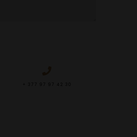
+ 377 97 97 42 30