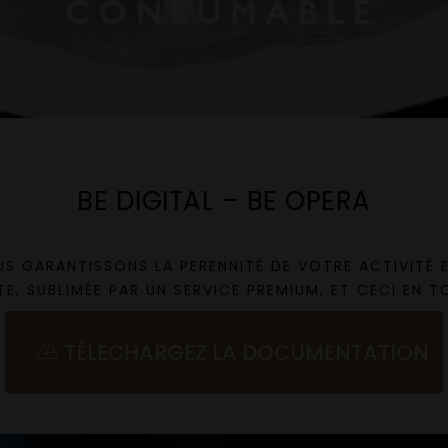
BE DIGITAL – BE OPERA
US GARANTISSONS LA PERENNITÉ DE VOTRE ACTIVITÉ
E, SUBLIMÉE PAR UN SERVICE PREMIUM, ET CECI EN TO
TÉLECHARGEZ LA DOCUMENTATION