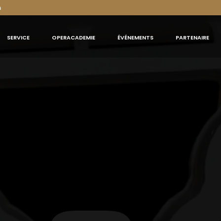
m
SERVICE
OPERACADEMIE
ÉVÉNEMENTS
PARTENAIRE