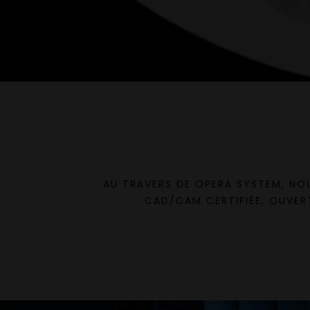
AU TRAVERS DE OPERA SYSTEM, NO
CAD/CAM CERTIFIÉE, OUVERT