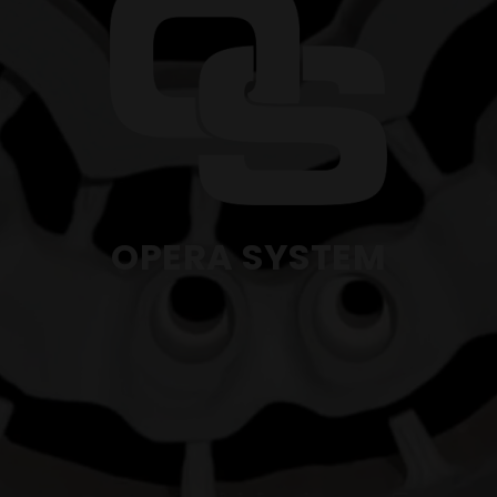
OPERA SYSTEM