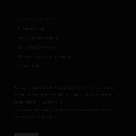
Articles récents
Provisoire coquille
Outil Poignée dentaire
Outil Transformation
Edition de limite automatique
Chape simple
En application de la loi du 29 décembre 2011 relative au
renforcement de la sécurité sanitaire et des produits de
santé (dite loi « Bertrand »),
nous vous informons que le présent site est réservé aux
professionnels de santé.