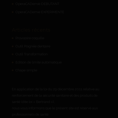
OperaCADemie DEBUTANT
OperaCADemie EXPERIMENTE
Articles récents
Provisoire coquille
Outil Poignée dentaire
Outil Transformation
Edition de limite automatique
Chape simple
En application de la loi du 29 décembre 2011 relative au
renforcement de la sécurité sanitaire et des produits de
santé (dite loi « Bertrand »),
nous vous informons que le présent site est réservé aux
professionnels de santé.