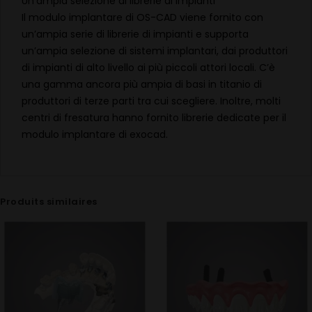
Un’ampia selezione di librerie di impianti
Il modulo implantare di OS-CAD viene fornito con
un’ampia serie di librerie di impianti e supporta
un’ampia selezione di sistemi implantari, dai produttori
di impianti di alto livello ai più piccoli attori locali. C’è
una gamma ancora più ampia di basi in titanio di
produttori di terze parti tra cui scegliere. Inoltre, molti
centri di fresatura hanno fornito librerie dedicate per il
modulo implantare di exocad.
Produits similaires