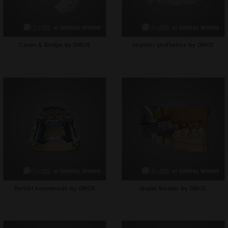
Crown & Bridge by DWOS
Implant prothetics by DWOS
Partial frameworks by DWOS
Model Builder by DWOS