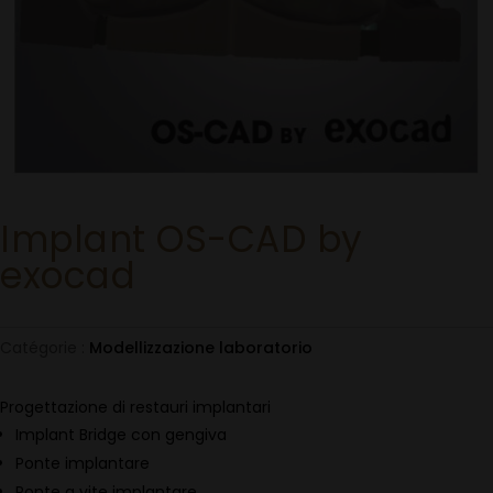
Implant OS-CAD by
exocad
Catégorie :
Modellizzazione laboratorio
Progettazione di restauri implantari
Implant Bridge con gengiva
Ponte implantare
Ponte a vite implantare