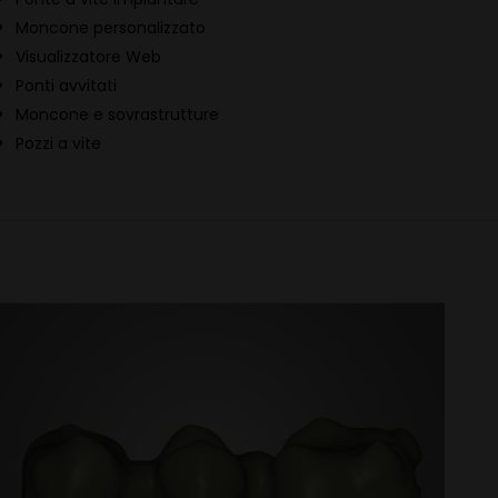
Moncone personalizzato
Visualizzatore Web
Ponti avvitati
Moncone e sovrastrutture
Pozzi a vite