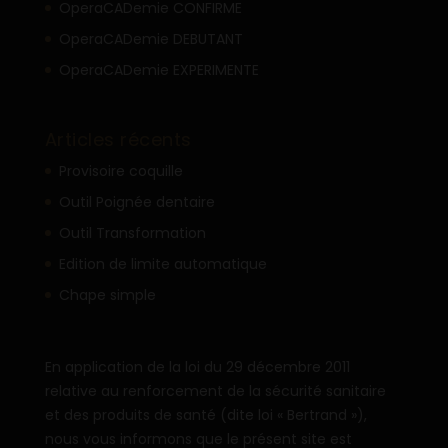
OperaCADemie CONFIRME
OperaCADemie DEBUTANT
OperaCADemie EXPERIMENTE
Articles récents
Provisoire coquille
Outil Poignée dentaire
Outil Transformation
Edition de limite automatique
Chape simple
En application de la loi du 29 décembre 2011
relative au renforcement de la sécurité sanitaire
et des produits de santé (dite loi « Bertrand »),
nous vous informons que le présent site est