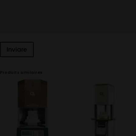
Produits similaires