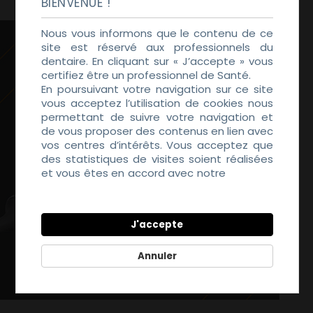
BIENVENUE !
Nous vous informons que le contenu de ce
site est réservé aux professionnels du
dentaire. En cliquant sur « J’accepte » vous
certifiez être un professionnel de Santé.
En poursuivant votre navigation sur ce site
vous acceptez l’utilisation de cookies nous
permettant de suivre votre navigation et
de vous proposer des contenus en lien avec
vos centres d’intérêts. Vous acceptez que
des statistiques de visites soient réalisées
et vous êtes en accord avec notre
Politique
de Confidentialité
J'accepte
Annuler