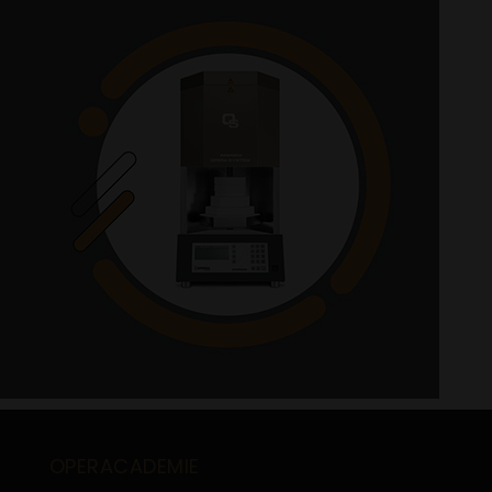
OPERACADEMIE