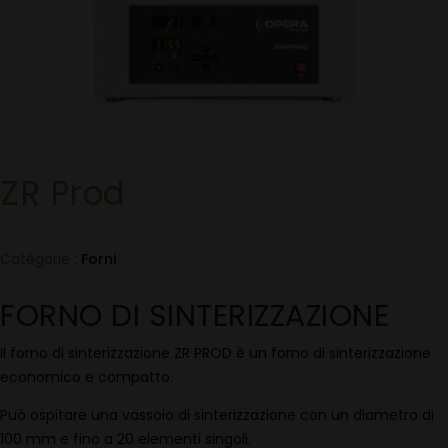
ZR Prod
Catégorie :
Forni
FORNO DI SINTERIZZAZIONE
Il forno di sinterizzazione ZR PROD è un forno di sinterizzazione
economico e compatto.
Può ospitare una vassoio di sinterizzazione con un diametro di
100 mm e fino a 20 elementi singoli.