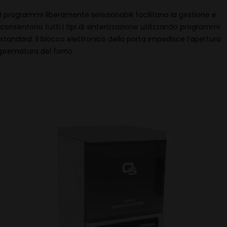
I programmi liberamente selezionabili facilitano la gestione e
consentono tutti i tipi di sinterizzazione utilizzando programmi
standard. Il blocco elettronico della porta impedisce l’apertura
prematura del forno.