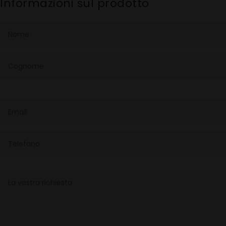
Informazioni sul prodotto