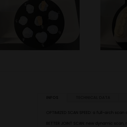
INFOS
TECHNICAL DATA
OPTIMIZED SCAN SPEED: a full-arch scan 
BETTER JOINT SCAN: new dynamic scan, m