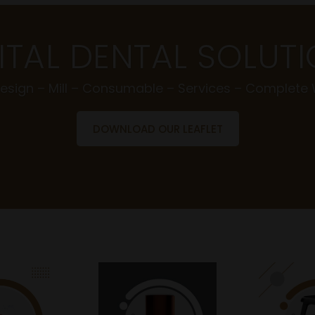
ITAL DENTAL SOLUT
esign – Mill – Consumable – Services – Complete
DOWNLOAD OUR LEAFLET