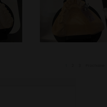
1
2
3
Prochaine