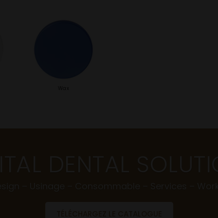
Wax
ITAL DENTAL SOLUT
sign – Usinage – Consommable – Services – Wor
TÉLÉCHARGEZ LE CATALOGUE