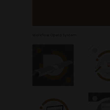
Workflow Opera System :