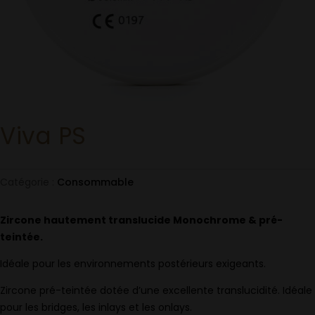
Viva PS
Catégorie :
Consommable
Zircone hautement translucide Monochrome & pré-
teintée.
Idéale pour les environnements postérieurs exigeants.
Zircone pré-teintée dotée d’une excellente translucidité. Idéale
pour les bridges, les inlays et les onlays.