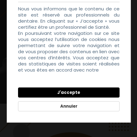
Nous vous informons que le contenu de ce
site est réservé aux professionnels du
dentaire. En cliquant sur « J’accepte » vous
certifiez être un professionnel de Santé.
En poursuivant votre navigation sur ce site
vous acceptez l’utilisation de cookies nous
permettant de suivre votre navigation et
de vous proposer des contenus en lien avec
vos centres d’intérêts. Vous acceptez que
des statistiques de visites soient réalisées
et vous êtes en accord avec notre
Politique
de Confidentialité
J'accepte
Annuler