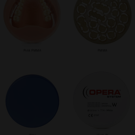
Pink PMMA
PMMA