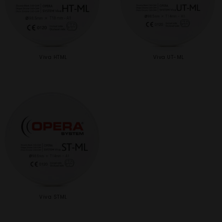
Viva HTML
Viva UT-ML
Viva STML