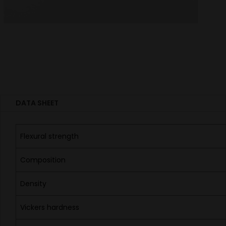
DATA SHEET
Flexural strength
Composition
Density
Vickers hardness