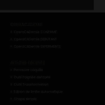
OPERACADEMIE
OperaCADemie CONFIRME
OperaCADemie DEBUTANT
OperaCADemie EXPERIMENTE
Articles récents
Provisoire coquille
Outil Poignée dentaire
Outil Transformation
Edition de limite automatique
Chape simple