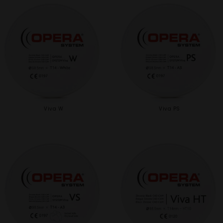
Viva W
Viva PS