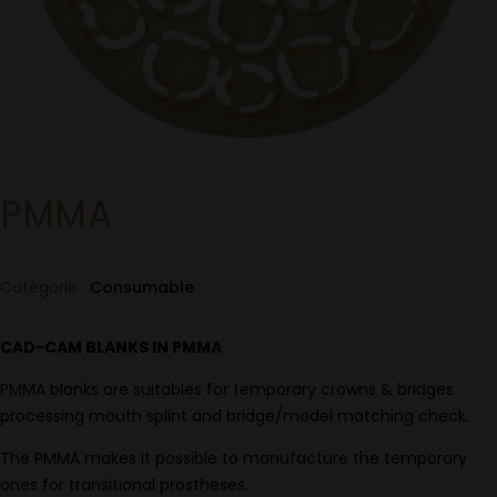
PMMA
Catégorie :
Consumable
CAD-CAM BLANKS IN PMMA
PMMA blanks are suitables for temporary crowns & bridges
processing mouth splint and bridge/model matching check.
The PMMA makes it possible to manufacture the temporary
ones for transitional prostheses.