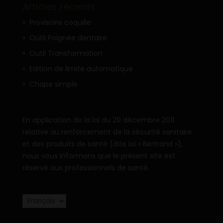
Articles récents
Provisoire coquille
Outil Poignée dentaire
Outil Transformation
Edition de limite automatique
Chape simple
En application de la loi du 29 décembre 2011
relative au renforcement de la sécurité sanitaire
et des produits de santé (dite loi « Bertrand »),
nous vous informons que le présent site est
réservé aux professionnels de santé.
Choisir
une