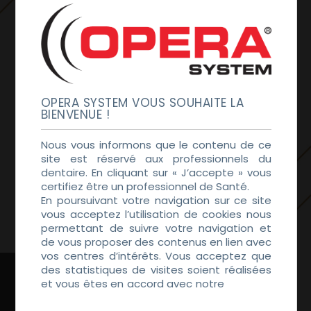
OPERA SYSTEM VOUS SOUHAITE LA
BIENVENUE !
Nous vous informons que le contenu de ce
site est réservé aux professionnels du
dentaire. En cliquant sur « J’accepte » vous
certifiez être un professionnel de Santé.
En poursuivant votre navigation sur ce site
vous acceptez l’utilisation de cookies nous
permettant de suivre votre navigation et
de vous proposer des contenus en lien avec
vos centres d’intérêts. Vous acceptez que
des statistiques de visites soient réalisées
et vous êtes en accord avec notre
Politique
de Confidentialité