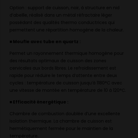
Option : support de cuisson, noir, à structure en nid
d’abeille, réalisé dans un métal réfractaire léger
possédant des qualités thermo conductrices qui
permettent une répartition homogène de la chaleur.
■ Moufle avec tube en quartz :
Permet un rayonnement thermique homogène pour
des résultats optimaux de cuisson des zones
cervicales aux bords libres. Le refroidissement est
rapide pour réduire le temps d’attente entre deux
cycles : température de cuisson jusqu’à 1180°C avec
une vitesse de montée en température de 10 à 120°C.
■ Efficacité énergétique :
Chambre de combustion doublée d’une excellente
isolation thermique. La chambre de cuisson est
hermétiquement fermée pour le maintien de la
température.