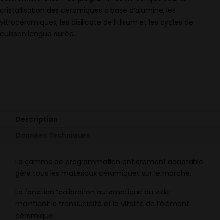
cristallisation des céramiques à base d’alumine, les
vitrocéramiques, les disilicate de lithium et les cycles de
cuisson longue durée.
Description
Données Techniques
La gamme de programmation entièrement adaptable
gère tous les matériaux céramiques sur le marché.
La fonction “calibration automatique du vide”
maintient la translucidité et la vitalité de l’élément
céramique.