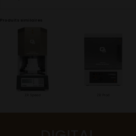
Produits similaires
ZR Speed
ZR Prod
DIGITAL