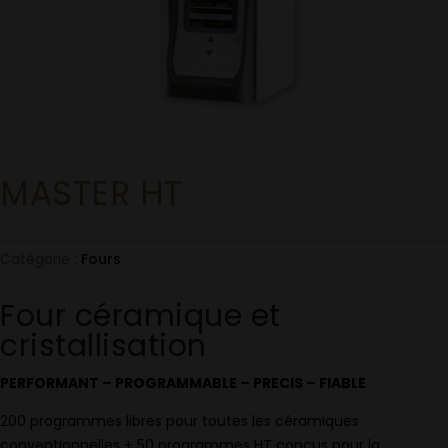
MASTER HT
Catégorie :
Fours
Four céramique et
cristallisation
PERFORMANT – PROGRAMMABLE – PRECIS – FIABLE
200 programmes libres pour toutes les céramiques
conventionnelles + 50 programmes HT conçus pour la