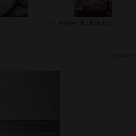
Chargeur de disques
1
2
Prochaine