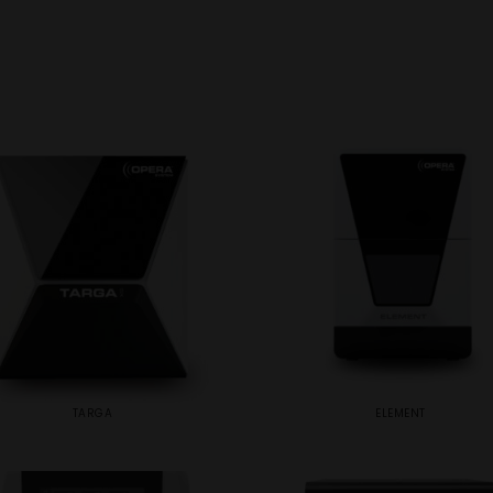
TARGA
ELEMENT