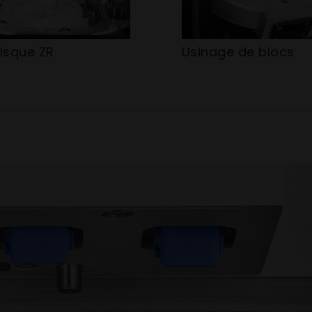
isque ZR
Usinage de blocs