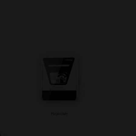
PREMIUM+