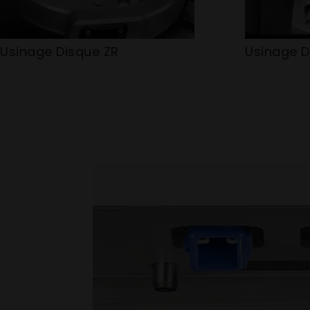
Usinage Disque ZR
Usinage D