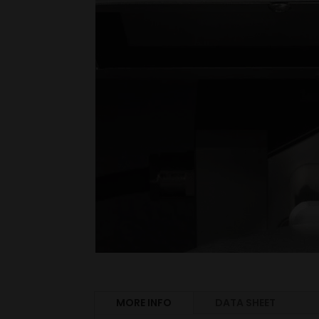
MORE INFO
DATA SHEET