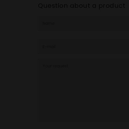
Question about a product