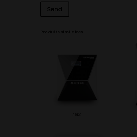
Produits similaires
ARKO