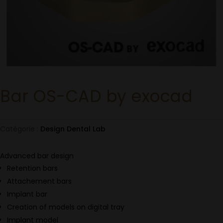
Bar OS-CAD by exocad
Catégorie :
Design Dental Lab
Advanced bar design
Retention bars
Attachement bars
Implant bar
Creation of models on digital tray
Implant model