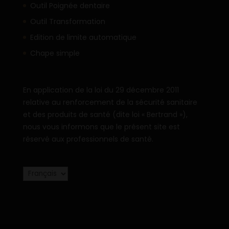
Outil Poignée dentaire
Outil Transformation
Edition de limite automatique
Chape simple
En application de la loi du 29 décembre 2011
relative au renforcement de la sécurité sanitaire
et des produits de santé (dite loi « Bertrand »),
nous vous informons que le présent site est
réservé aux professionnels de santé.
Choisir
une
langue