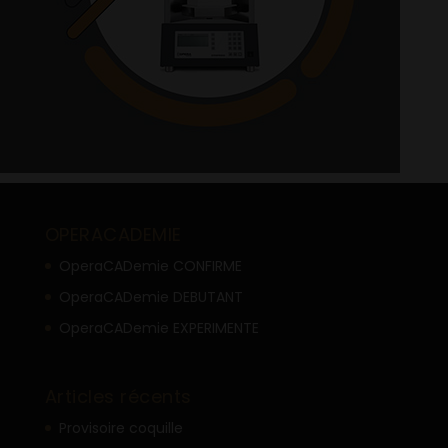
OPERACADEMIE
OperaCADemie CONFIRME
OperaCADemie DEBUTANT
OperaCADemie EXPERIMENTE
Articles récents
Provisoire coquille