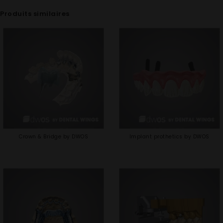
Produits similaires
Crown & Bridge by DWOS
Implant prothetics by DWOS