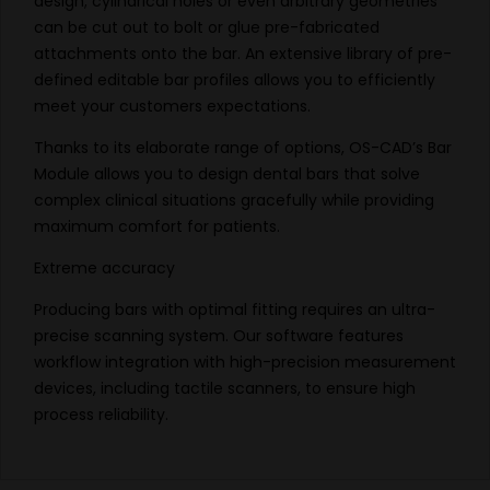
design; cylindrical holes or even arbitrary geometries
can be cut out to bolt or glue pre-fabricated
attachments onto the bar. An extensive library of pre-
defined editable bar profiles allows you to efficiently
meet your customers expectations.
Thanks to its elaborate range of options, OS-CAD’s Bar
Module allows you to design dental bars that solve
complex clinical situations gracefully while providing
maximum comfort for patients.
Extreme accuracy
Producing bars with optimal fitting requires an ultra-
precise scanning system. Our software features
workflow integration with high-precision measurement
devices, including tactile scanners, to ensure high
process reliability.