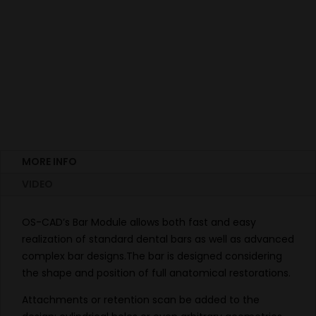
MORE INFO
VIDEO
OS-CAD’s Bar Module allows both fast and easy
realization of standard dental bars as well as advanced
complex bar designs.The bar is designed considering
the shape and position of full anatomical restorations.
Attachments or retention scan be added to the