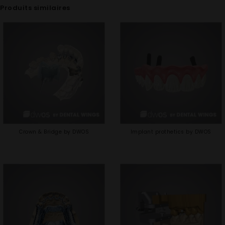
Produits similaires
Crown & Bridge by DWOS
Implant prothetics by DWOS