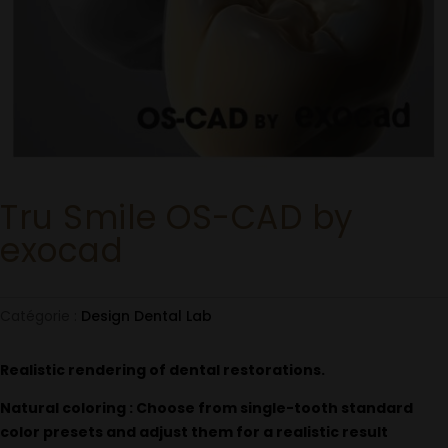
Tru Smile OS-CAD by
exocad
Catégorie :
Design Dental Lab
Realistic rendering of dental restorations.
Natural coloring : Choose from single-tooth standard
color presets and adjust them for a realistic result