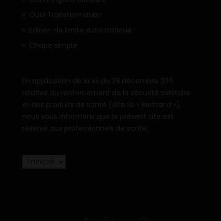
Outil Transformation
Edition de limite automatique
Chape simple
En application de la loi du 29 décembre 2011
relative au renforcement de la sécurité sanitaire
et des produits de santé (dite loi « Bertrand »),
nous vous informons que le présent site est
réservé aux professionnels de santé.
Choisir
une
langue