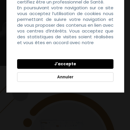
certifiez être un professionnel de Santé.
En poursuivant votre navigation sur ce site
vous acceptez l’utilisation de cookies nous
permettant de suivre votre navigation et
de vous proposer des contenus en lien avec
vos centres d’intérêts. Vous acceptez que
des statistiques de visites soient réalisées
et vous êtes en accord avec notre
Politique
de Confidentialité
J'accepte
Annuler